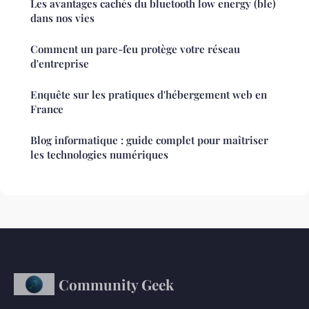
Les avantages cachés du bluetooth low energy (ble)
dans nos vies
Comment un pare-feu protège votre réseau
d'entreprise
Enquête sur les pratiques d'hébergement web en
France
Blog informatique : guide complet pour maîtriser
les technologies numériques
Community Geek