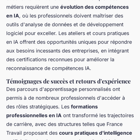
métiers requièrent une
évolution des compétences
en IA
, où les professionnels doivent maîtriser des
outils d'analyse de données et de développement
logiciel pour exceller. Les ateliers et cours pratiques
en IA offrent des opportunités uniques pour répondre
aux besoins incessants des entreprises, en intégrant
des certifications reconnues pour améliorer la
reconnaissance de compétences IA.
Témoignages de succès et retours d'expérience
Des parcours d'apprentissage personnalisés ont
permis à de nombreux professionnels d'accéder à
des rôles stratégiques. Les
formations
professionnelles en IA
ont transformé les trajectoires
de carrière, avec des structures telles que France
Travail proposant des
cours pratiques d'intelligence