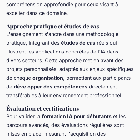
compréhension approfondie pour ceux visant à
exceller dans ce domaine.
Approche pratique et études de cas
L'enseignement s'ancre dans une méthodologie
pratique, intégrant des
études de cas
réels qui
illustrent les applications concrètes de l'IA dans
divers secteurs. Cette approche met en avant des
projets personnalisés, adaptés aux enjeux spécifiques
de chaque
organisation
, permettant aux participants
de
développer des compétences
directement
transférables à leur environnement professionnel.
Évaluation et certifications
Pour valider la
formation IA pour débutants
et les
parcours avancés, des évaluations régulières sont
mises en place, mesurant l'acquisition des