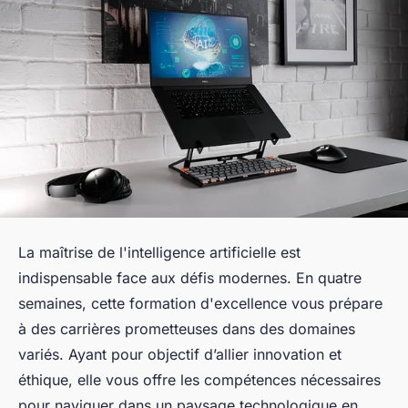
La maîtrise de l'intelligence artificielle est
indispensable face aux défis modernes. En quatre
semaines, cette formation d'excellence vous prépare
à des carrières prometteuses dans des domaines
variés. Ayant pour objectif d’allier innovation et
éthique, elle vous offre les compétences nécessaires
pour naviguer dans un paysage technologique en