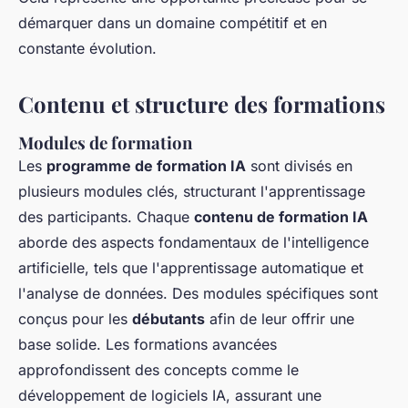
démarquer dans un domaine compétitif et en
constante évolution.
Contenu et structure des formations
Modules de formation
Les
programme de formation IA
sont divisés en
plusieurs modules clés, structurant l'apprentissage
des participants. Chaque
contenu de formation IA
aborde des aspects fondamentaux de l'intelligence
artificielle, tels que l'apprentissage automatique et
l'analyse de données. Des modules spécifiques sont
conçus pour les
débutants
afin de leur offrir une
base solide. Les formations avancées
approfondissent des concepts comme le
développement de logiciels IA, assurant une