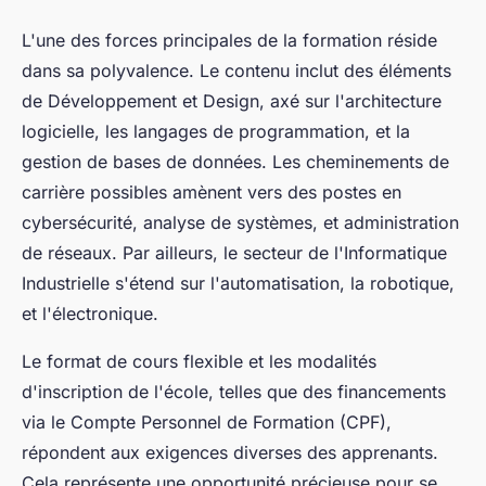
L'une des forces principales de la formation réside
dans sa polyvalence. Le contenu inclut des éléments
de Développement et Design, axé sur l'architecture
logicielle, les langages de programmation, et la
gestion de bases de données. Les cheminements de
carrière possibles amènent vers des postes en
cybersécurité, analyse de systèmes, et administration
de réseaux. Par ailleurs, le secteur de l'Informatique
Industrielle s'étend sur l'automatisation, la robotique,
et l'électronique.
Le format de cours flexible et les modalités
d'inscription de l'école, telles que des financements
via le Compte Personnel de Formation (CPF),
répondent aux exigences diverses des apprenants.
Cela représente une opportunité précieuse pour se