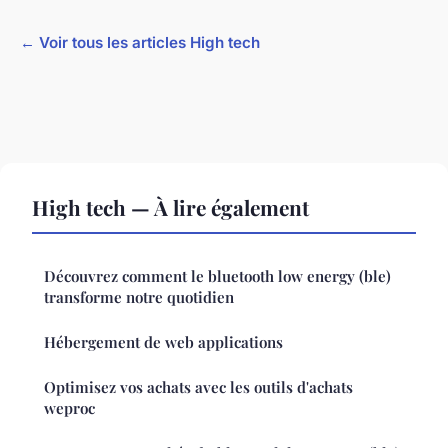
← Voir tous les articles High tech
High tech — À lire également
Découvrez comment le bluetooth low energy (ble)
transforme notre quotidien
Hébergement de web applications
Optimisez vos achats avec les outils d'achats
weproc