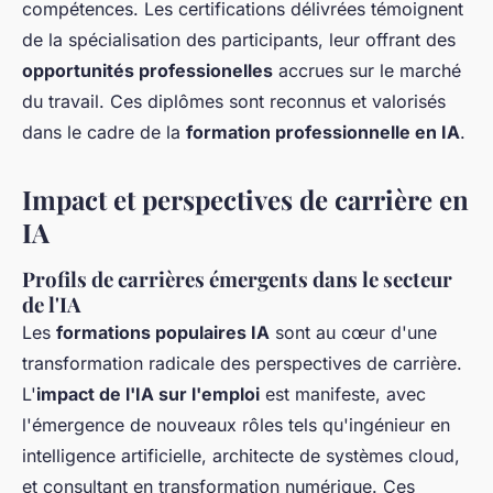
compétences. Les certifications délivrées témoignent
de la spécialisation des participants, leur offrant des
opportunités professionelles
accrues sur le marché
du travail. Ces diplômes sont reconnus et valorisés
dans le cadre de la
formation professionnelle en IA
.
Impact et perspectives de carrière en
IA
Profils de carrières émergents dans le secteur
de l'IA
Les
formations populaires IA
sont au cœur d'une
transformation radicale des perspectives de carrière.
L'
impact de l'IA sur l'emploi
est manifeste, avec
l'émergence de nouveaux rôles tels qu'ingénieur en
intelligence artificielle, architecte de systèmes cloud,
et consultant en transformation numérique. Ces