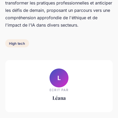
transformer les pratiques professionnelles et anticiper
les défis de demain, proposant un parcours vers une
compréhension approfondie de l'éthique et de
l'impact de l'IA dans divers secteurs.
High tech
L
ECRIT PAR
Léana