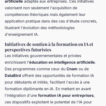
artificielle
adaptés aux entreprises. Ces initiatives
valorisent non seulement l'acquisition de
compétences théoriques mais également leur
application pratique dans des cas d'étude concrets,
illustrant l'évolution des méthodologies
d'enseignement IA.
Initiatives de soutien à la formation en IA et
perspectives futuristes
Les initiatives gouvernementales et privées
enrichissent l'
éducation en intelligence artificielle
.
Des programmes comme ceux du
Cnam
ou de
DataBird
offrent des opportunités de formation IA
pour débutants et initiés, facilitant l'accès à une
formation diplômante en IA. En mettant en avant
l'intégration d'une
formation IA pour entreprises
,
ces dispositifs exploitent le potentiel de l'IA pour