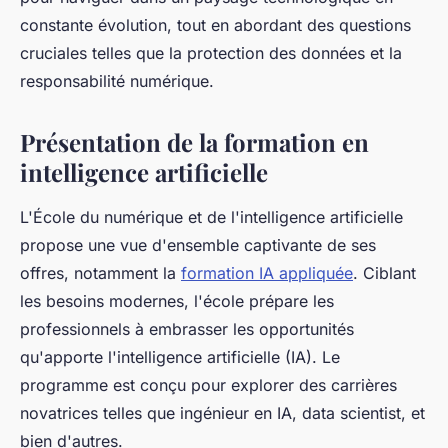
constante évolution, tout en abordant des questions
cruciales telles que la protection des données et la
responsabilité numérique.
Présentation de la formation en
intelligence artificielle
L'École du numérique et de l'intelligence artificielle
propose une vue d'ensemble captivante de ses
offres, notamment la
formation IA appliquée
. Ciblant
les besoins modernes, l'école prépare les
professionnels à embrasser les opportunités
qu'apporte l'intelligence artificielle (IA). Le
programme est conçu pour explorer des carrières
novatrices telles que ingénieur en IA, data scientist, et
bien d'autres.