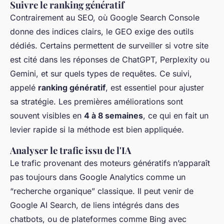
Suivre le ranking génératif
Contrairement au SEO, où Google Search Console
donne des indices clairs, le GEO exige des outils
dédiés. Certains permettent de surveiller si votre site
est cité dans les réponses de ChatGPT, Perplexity ou
Gemini, et sur quels types de requêtes. Ce suivi,
appelé
ranking génératif
, est essentiel pour ajuster
sa stratégie. Les premières améliorations sont
souvent visibles en
4 à 8 semaines
, ce qui en fait un
levier rapide si la méthode est bien appliquée.
Analyser le trafic issu de l'IA
Le trafic provenant des moteurs génératifs n’apparaît
pas toujours dans Google Analytics comme un
“recherche organique” classique. Il peut venir de
Google AI Search, de liens intégrés dans des
chatbots, ou de plateformes comme Bing avec