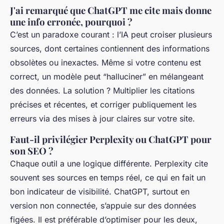
J'ai remarqué que ChatGPT me cite mais donne
une info erronée, pourquoi ?
C’est un paradoxe courant : l’IA peut croiser plusieurs
sources, dont certaines contiennent des informations
obsolètes ou inexactes. Même si votre contenu est
correct, un modèle peut “halluciner” en mélangeant
des données. La solution ? Multiplier les citations
précises et récentes, et corriger publiquement les
erreurs via des mises à jour claires sur votre site.
Faut-il privilégier Perplexity ou ChatGPT pour
son SEO ?
Chaque outil a une logique différente. Perplexity cite
souvent ses sources en temps réel, ce qui en fait un
bon indicateur de visibilité. ChatGPT, surtout en
version non connectée, s’appuie sur des données
figées. Il est préférable d’optimiser pour les deux,