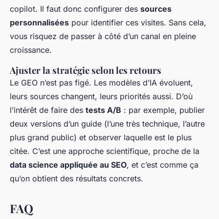
copilot. Il faut donc configurer des
sources
personnalisées
pour identifier ces visites. Sans cela,
vous risquez de passer à côté d’un canal en pleine
croissance.
Ajuster la stratégie selon les retours
Le GEO n’est pas figé. Les modèles d’IA évoluent,
leurs sources changent, leurs priorités aussi. D’où
l’intérêt de faire des
tests A/B
: par exemple, publier
deux versions d’un guide (l’une très technique, l’autre
plus grand public) et observer laquelle est le plus
citée. C’est une approche scientifique, proche de la
data science appliquée au SEO
, et c’est comme ça
qu’on obtient des résultats concrets.
FAQ