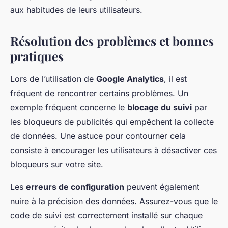
aux habitudes de leurs utilisateurs.
Résolution des problèmes et bonnes
pratiques
Lors de l’utilisation de
Google Analytics
, il est
fréquent de rencontrer certains problèmes. Un
exemple fréquent concerne le
blocage du suivi
par
les bloqueurs de publicités qui empêchent la collecte
de données. Une astuce pour contourner cela
consiste à encourager les utilisateurs à désactiver ces
bloqueurs sur votre site.
Les
erreurs de configuration
peuvent également
nuire à la précision des données. Assurez-vous que le
code de suivi est correctement installé sur chaque