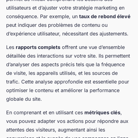
utilisateurs et d’ajuster votre stratégie marketing en
conséquence. Par exemple, un
taux de rebond élevé
peut indiquer des problèmes de contenu ou
d’expérience utilisateur, nécessitant des ajustements.
Les
rapports complets
offrent une vue d’ensemble
détaillée des interactions sur votre site. Ils permettent
d’analyser des aspects précis tels que la fréquence
de visite, les appareils utilisés, et les sources de
trafic. Cette analyse approfondie est essentielle pour
optimiser le contenu et améliorer la performance
globale du site.
En comprenant et en utilisant ces
métriques clés
,
vous pouvez adapter vos actions pour répondre aux
attentes des visiteurs, augmentant ainsi les