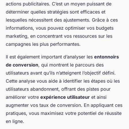
actions publicitaires. C’est un moyen puissant de
déterminer quelles stratégies sont efficaces et
lesquelles nécessitent des ajustements. Grâce à ces
informations, vous pouvez optimiser vos budgets
marketing, en concentrant vos ressources sur les
campagnes les plus performantes.
Il est également important d’analyser les
entonnoirs
de conversion
, qui montrent le parcours des
utilisateurs avant qu’ils n’atteignent l’objectif défini.
Cette analyse vous aide à identifier les étapes où les
utilisateurs abandonnent, offrant des pistes pour
améliorer votre
expérience utilisateur
et ainsi
augmenter vos taux de conversion. En appliquant ces
pratiques, vous maximisez votre potentiel de réussite
en ligne.