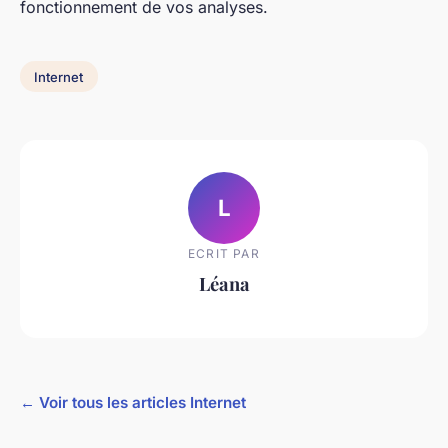
fonctionnement de vos analyses.
Internet
L
ECRIT PAR
Léana
← Voir tous les articles Internet