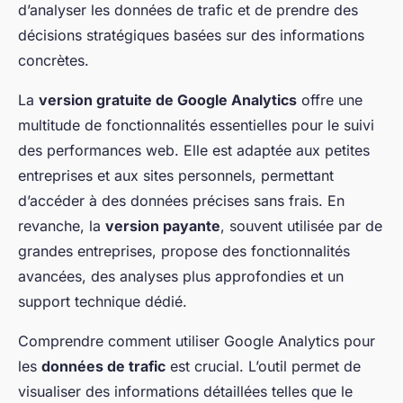
d’analyser les données de trafic et de prendre des
décisions stratégiques basées sur des informations
concrètes.
La
version gratuite de Google Analytics
offre une
multitude de fonctionnalités essentielles pour le suivi
des performances web. Elle est adaptée aux petites
entreprises et aux sites personnels, permettant
d’accéder à des données précises sans frais. En
revanche, la
version payante
, souvent utilisée par de
grandes entreprises, propose des fonctionnalités
avancées, des analyses plus approfondies et un
support technique dédié.
Comprendre comment utiliser Google Analytics pour
les
données de trafic
est crucial. L’outil permet de
visualiser des informations détaillées telles que le