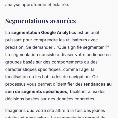
analyse approfondie et éclairée.
Segmentations avancées
La
segmentation Google Analytics
est un outil
puissant pour comprendre les utilisateurs avec
précision. Se demander : “Que signifie segmenter ?”
La segmentation consiste à diviser votre audience en
groupes basés sur des comportements ou des
caractéristiques spécifiques, comme l’âge, la
localisation ou les habitudes de navigation. Ce
processus vous permet d’identifier des
tendances au
sein de segments spécifiques
, facilitant ainsi des
décisions basées sur des données concrètes.
Imaginons que votre site attire à la fois des jeunes
adultes et des seniors. La segmentation permet de