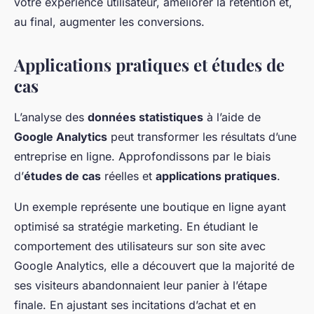
votre expérience utilisateur, améliorer la rétention et,
au final, augmenter les conversions.
Applications pratiques et études de
cas
L’analyse des
données statistiques
à l’aide de
Google Analytics
peut transformer les résultats d’une
entreprise en ligne. Approfondissons par le biais
d’
études de cas
réelles et
applications pratiques
.
Un exemple représente une boutique en ligne ayant
optimisé sa stratégie marketing. En étudiant le
comportement des utilisateurs sur son site avec
Google Analytics, elle a découvert que la majorité de
ses visiteurs abandonnaient leur panier à l’étape
finale. En ajustant ses incitations d’achat et en