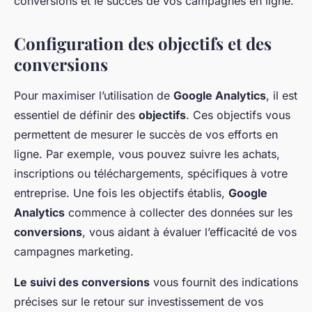
conversions et le succès de vos campagnes en ligne.
Configuration des objectifs et des
conversions
Pour maximiser l’utilisation de
Google Analytics
, il est
essentiel de définir des
objectifs
. Ces objectifs vous
permettent de mesurer le succès de vos efforts en
ligne. Par exemple, vous pouvez suivre les achats,
inscriptions ou téléchargements, spécifiques à votre
entreprise. Une fois les objectifs établis,
Google
Analytics
commence à collecter des données sur les
conversions
, vous aidant à évaluer l’efficacité de vos
campagnes marketing.
Le suivi des conversions
vous fournit des indications
précises sur le retour sur investissement de vos