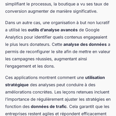
simplifiant le processus, la boutique a vu ses taux de
conversion augmenter de manière significative.
Dans un autre cas, une organisation à but non lucratif
a utilisé les
outils d’analyse avancés
de Google
Analytics pour identifier quels contenus engageaient
le plus leurs donateurs. Cette
analyse des données
a
permis de reconfigurer le site afin de mettre en valeur
les campagnes réussies, augmentant ainsi
l’engagement et les dons.
Ces applications montrent comment une
utilisation
stratégique
des analyses peut conduire à des
améliorations concrètes. Les leçons retenues incluent
l’importance de régulièrement ajuster les stratégies en
fonction des
données de trafic
. Cela garantit que les
entreprises restent agiles et répondent efficacement