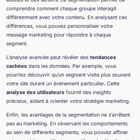
comprendre comment chaque groupe interagit
différemment avec votre contenu. En analysant ces
différences, vous pouvez personnaliser votre
message marketing pour répondre à chaque
segment.
L’analyse avancée peut révéler des
tendances
cachées
dans les données. Par exemple, vous
pourriez découvrir qu’un segment visite plus souvent
votre site durant un événement particulier. Cette
analyse des utilisateurs
fournit des insights
précieux, aidant à orienter votre stratégie marketing.
Enfin, les avantages de la segmentation ne s’arrêtent
pas au marketing. En observant les comportements
au sein de différents segments, vous pouvez affiner