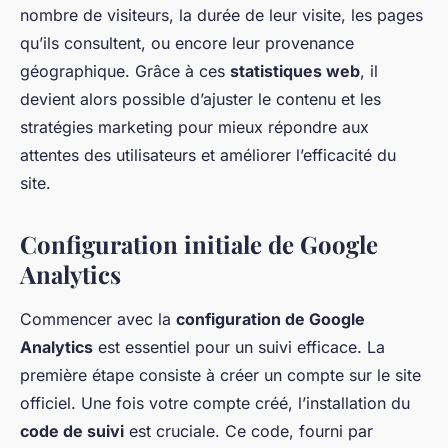
nombre de visiteurs, la durée de leur visite, les pages
qu’ils consultent, ou encore leur provenance
géographique. Grâce à ces
statistiques web
, il
devient alors possible d’ajuster le contenu et les
stratégies marketing pour mieux répondre aux
attentes des utilisateurs et améliorer l’efficacité du
site.
Configuration initiale de Google
Analytics
Commencer avec la
configuration de Google
Analytics
est essentiel pour un suivi efficace. La
première étape consiste à créer un compte sur le site
officiel. Une fois votre compte créé, l’installation du
code de suivi
est cruciale. Ce code, fourni par