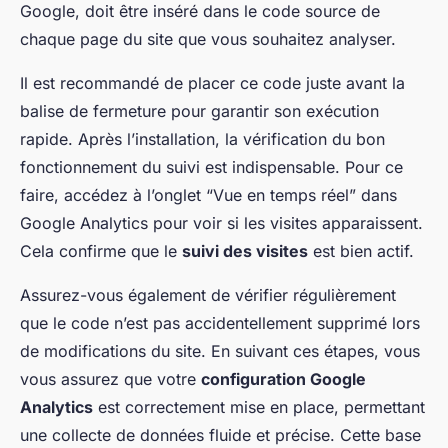
Google, doit être inséré dans le code source de
chaque page du site que vous souhaitez analyser.
Il est recommandé de placer ce code juste avant la
balise de fermeture pour garantir son exécution
rapide. Après l’installation, la vérification du bon
fonctionnement du suivi est indispensable. Pour ce
faire, accédez à l’onglet “Vue en temps réel” dans
Google Analytics pour voir si les visites apparaissent.
Cela confirme que le
suivi des visites
est bien actif.
Assurez-vous également de vérifier régulièrement
que le code n’est pas accidentellement supprimé lors
de modifications du site. En suivant ces étapes, vous
vous assurez que votre
configuration Google
Analytics
est correctement mise en place, permettant
une collecte de données fluide et précise. Cette base