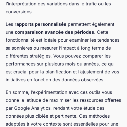
l’interprétation des variations dans le trafic ou les
conversions.
Les
rapports personnalisés
permettent également
une
comparaison avancée des périodes
. Cette
fonctionnalité est idéale pour examiner les tendances
saisonnières ou mesurer l’impact à long terme de
différentes stratégies. Vous pouvez comparer les
performances sur plusieurs mois ou années, ce qui
est crucial pour la planification et l’ajustement de vos
initiatives en fonction des données observées.
En somme, l’expérimentation avec ces outils vous
donne la latitude de maximiser les ressources offertes
par Google Analytics, rendant votre étude des
données plus ciblée et pertinente. Ces méthodes
adaptées à votre contexte sont essentielles pour une