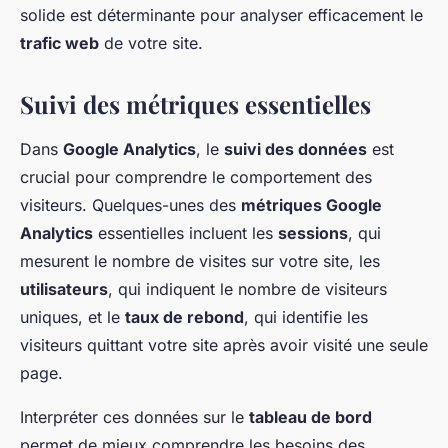
solide est déterminante pour analyser efficacement le
trafic web
de votre site.
Suivi des métriques essentielles
Dans
Google Analytics
, le
suivi des données
est
crucial pour comprendre le comportement des
visiteurs. Quelques-unes des
métriques Google
Analytics
essentielles incluent les
sessions
, qui
mesurent le nombre de visites sur votre site, les
utilisateurs
, qui indiquent le nombre de visiteurs
uniques, et le
taux de rebond
, qui identifie les
visiteurs quittant votre site après avoir visité une seule
page.
Interpréter ces données sur le
tableau de bord
permet de mieux comprendre les besoins des