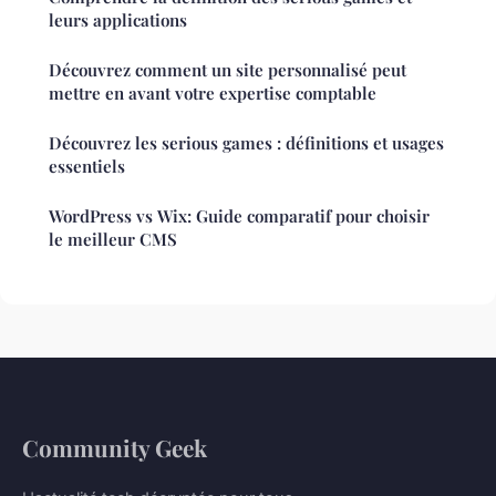
leurs applications
Découvrez comment un site personnalisé peut
mettre en avant votre expertise comptable
Découvrez les serious games : définitions et usages
essentiels
WordPress vs Wix: Guide comparatif pour choisir
le meilleur CMS
Community Geek