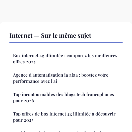
Internet — Sur le même sujet
Box internet 4g illimitée : comparez les meilleures
offres 2025
Agence d'automatisation ia aiaa : boostez votre
performance avec l'ai
Top incontournables des blogs tech francophones
pour 2026
Top offres de box internet 4g illimitée à découvrir
pour 2025