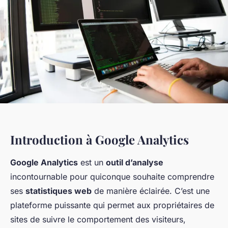
Introduction à Google Analytics
Google Analytics
est un
outil d’analyse
incontournable pour quiconque souhaite comprendre
ses
statistiques web
de manière éclairée. C’est une
plateforme puissante qui permet aux propriétaires de
sites de suivre le comportement des visiteurs,