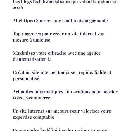
Les blogs tech francophones qui valent le detour en
2026
AI et Open Source : une combinaison gagnante
Top 5 agences pour créer un site internet sur
mesure à toulouse
Maximisez votre efficacité avec une agence
d'automatisation ia
Création site internet toulouse : rapide, fiable et
personnalisé
Actualités informatiques : innovations pour booster
votre e-commerce
Un site internet sur mesure pour valoriser votre
expertise comptable
Comprendre la définition des serious games et