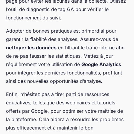
page pour éviter les lacunes dans la collecte. Utilisez
l’outil de diagnostic de tag GA pour vérifier le
fonctionnement du suivi.
Adopter de bonnes pratiques est primordial pour
garantir la fiabilité des analyses. Assurez-vous de
nettoyer les données
en filtrant le trafic interne afin
de ne pas fausser les statistiques. Mettez à jour
régulièrement votre utilisation de
Google Analytics
pour intégrer les dernières fonctionnalités, profitant
ainsi des nouvelles opportunités d’analyse.
Enfin, n’hésitez pas à tirer parti de ressources
éducatives, telles que des webinaires et tutoriels
offerts par Google, pour optimiser votre maîtrise de
la plateforme. Cela aidera à résoudre les problèmes
plus efficacement et à maintenir le bon