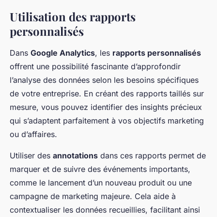
Utilisation des rapports
personnalisés
Dans
Google Analytics
, les
rapports personnalisés
offrent une possibilité fascinante d’approfondir
l’analyse des données selon les besoins spécifiques
de votre entreprise. En créant des rapports taillés sur
mesure, vous pouvez identifier des insights précieux
qui s’adaptent parfaitement à vos objectifs marketing
ou d’affaires.
Utiliser des
annotations
dans ces rapports permet de
marquer et de suivre des événements importants,
comme le lancement d’un nouveau produit ou une
campagne de marketing majeure. Cela aide à
contextualiser les données recueillies, facilitant ainsi